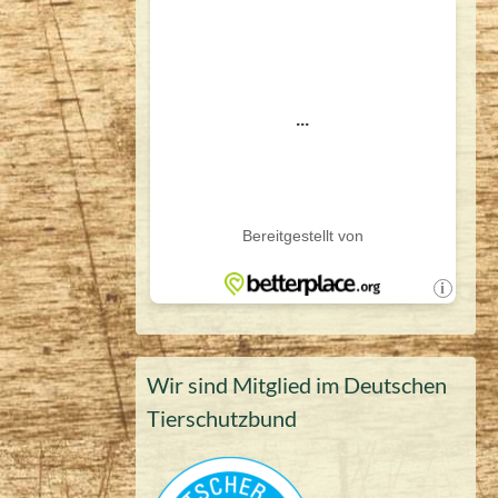
Wir sind Mitglied im Deutschen
Tierschutzbund