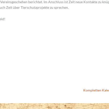
Vereinsgeschehen berichtet. Im Anschluss ist Zeit neue Kontakte zu knü
uch Zeit über Tierschutzprojekte zu sprechen.
eid!
Kompletten Kale