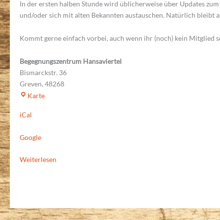
In der ersten halben Stunde wird üblicherweise über Updates zum 
und/oder sich mit alten Bekannten austauschen. Natürlich bleibt a
Kommt gerne einfach vorbei, auch wenn ihr (noch) kein Mitglied s
Begegnungszentrum Hansaviertel
Bismarckstr. 36
Greven
,
48268
Begegnungszentrum
Karte
Hansaviertel
iCal
Google
Weiterlesen