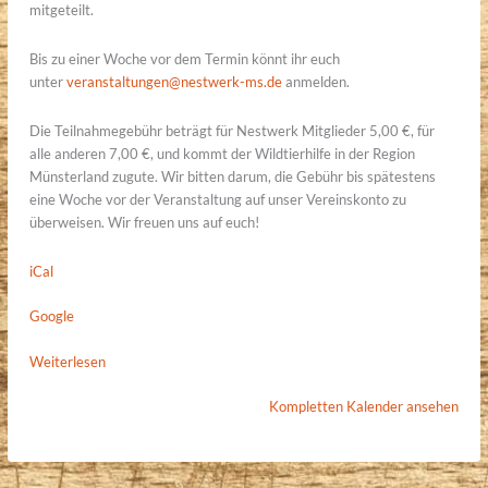
mitgeteilt.
Bis zu einer Woche vor dem Termin könnt ihr euch
unter
veranstaltungen@nestwerk-ms.de
anmelden.
Die Teilnahmegebühr beträgt für Nestwerk Mitglieder 5,00 €, für
alle anderen 7,00 €, und kommt der Wildtierhilfe in der Region
Münsterland zugute. Wir bitten darum, die Gebühr bis spätestens
eine Woche vor der Veranstaltung auf unser Vereinskonto zu
überweisen. Wir freuen uns auf euch!
iCal
Google
Weiterlesen
Kompletten Kalender ansehen