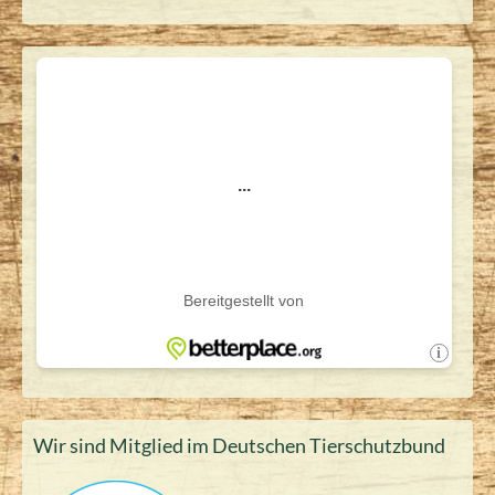
Wir sind Mitglied im Deutschen Tierschutzbund