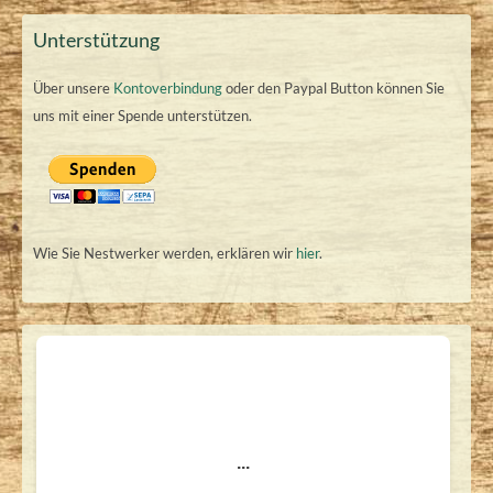
Unterstützung
Über unsere
Kontoverbindung
oder den Paypal Button können Sie
uns mit einer Spende unterstützen.
Wie Sie Nestwerker werden, erklären wir
hier
.