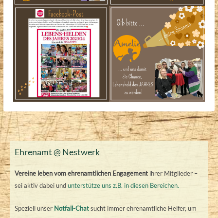
Ehrenamt @ Nestwerk
Vereine leben vom ehrenamtlichen Engagement
ihrer Mitglieder –
sei aktiv dabei und
unterstütze uns z.B. in diesen Bereichen.
Speziell unser
Notfall-Chat
sucht immer ehrenamtliche Helfer, um