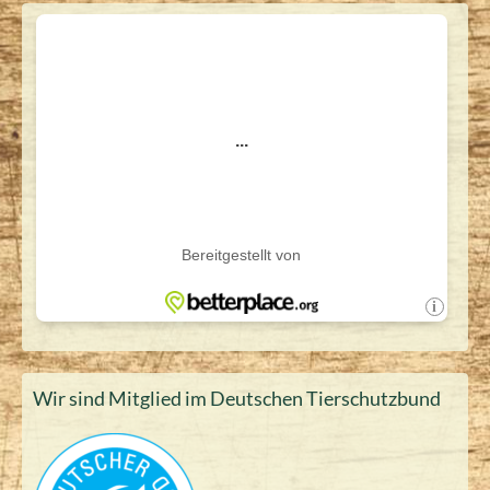
Wir sind Mitglied im Deutschen Tierschutzbund