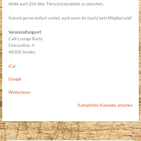
bleibt auch Zeit über Tierschutzprojekte zu sprechen.
Kommt gerne einfach vorbei, auch wenn ihr (noch) kein Mitglied seid!
Veranstaltungsort
Café Lounge Rustic
Eintrachtstr. 4
48308 Senden
iCal
Google
Weiterlesen
Kompletten Kalender ansehen