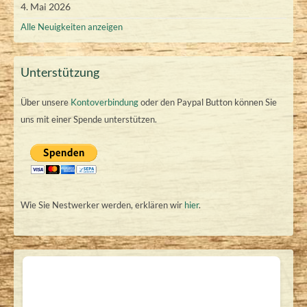
4. Mai 2026
Alle Neuigkeiten anzeigen
Unterstützung
Über unsere
Kontoverbindung
oder den Paypal Button können Sie
uns mit einer Spende unterstützen.
Wie Sie Nestwerker werden, erklären wir
hier
.