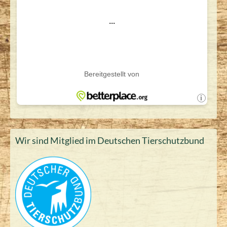
Wir sind Mitglied im Deutschen Tierschutzbund