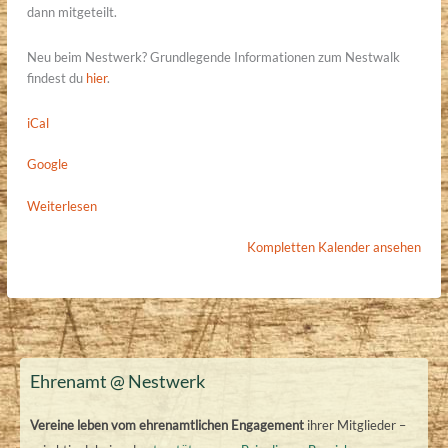
dann mitgeteilt.
Neu beim Nestwerk? Grundlegende Informationen zum Nestwalk
findest du
hier
.
iCal
Google
Weiterlesen
Kompletten Kalender ansehen
Ehrenamt @ Nestwerk
Vereine leben vom ehrenamtlichen Engagement
ihrer Mitglieder –