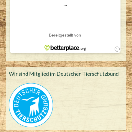
Wir sind Mitglied im Deutschen Tierschutzbund