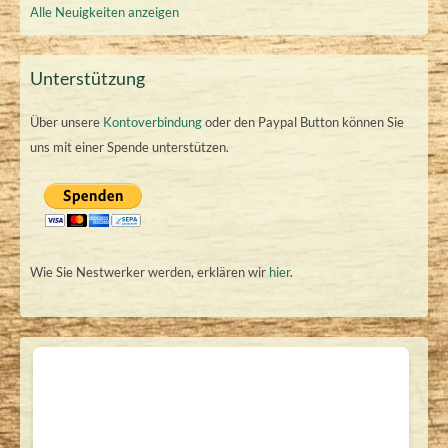
Alle Neuigkeiten anzeigen
Unterstützung
Über unsere
Kontoverbindung
oder den Paypal Button können Sie
uns mit einer Spende unterstützen.
Wie Sie Nestwerker werden, erklären wir
hier
.