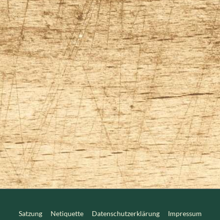
Satzung
Netiquette
Datenschutzerklärung
Impressum