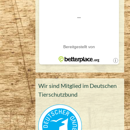
Wir sind Mitglied im Deutschen
Tierschutzbund