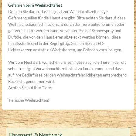
Gefahren beim Weihnachtsfest
Denken Sie daran, dass es jetzt zur Weihnachtszeit einige
Gefahrenquellen für die Haustiere gibt. Bitte achten Sie darauf, dass
Weihnachtsbaumschmuck nicht durch die Tiere aufgenommen oder
gar verschluckt werden kann, verzichten Sie auf Schneespray und
Duftöle, die von den Haustieren abgeleckt werden können– diese
Inhaltsstoffe sind in der Regel giftig. Greifen Sie zu LED-
Lichterkerzen anstatt zu Wachskerzen, um Bränden vorzubeugen.
Wir vom Nestwerk wünschen uns sehr, dass auch die Tiere in der oft
sehr stressigen Vorweihnachtszeit nicht zu kurz kommen und dass
auf ihre Bedürfnisse bei den Weihnachtsfeierlichkeiten entsprechend
Rücksicht genommen wird.
Achten Sie auf Ihre Tiere.
Tierische Weihnachten!
Ehrenamt @ Nestwerk