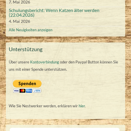
7. Mai 2026
)
)
6
Schulungsbericht: Wenn Katzen älter werden
(22.04.2026)
4. Mai 2026
Alle Neuigkeiten anzeigen
Unterstützung
Über unsere
Kontoverbindung
oder den Paypal Button können Sie
uns mit einer Spende unterstützen.
Wie Sie Nestwerker werden, erklären wir
hier
.