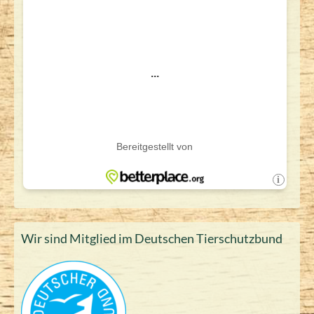
Wir sind Mitglied im Deutschen Tierschutzbund