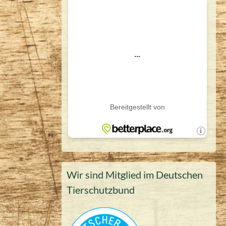
Wir sind Mitglied im Deutschen
Tierschutzbund