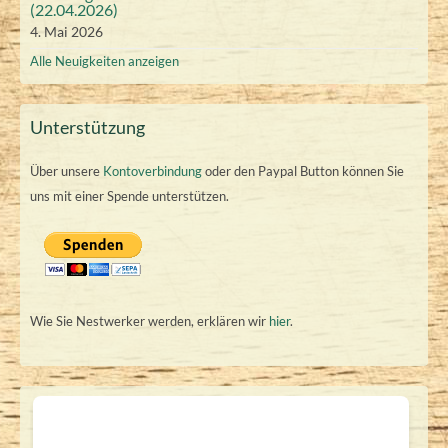
(22.04.2026)
4. Mai 2026
Alle Neuigkeiten anzeigen
Unterstützung
Über unsere
Kontoverbindung
oder den Paypal Button können Sie
uns mit einer Spende unterstützen.
Wie Sie Nestwerker werden, erklären wir
hier
.