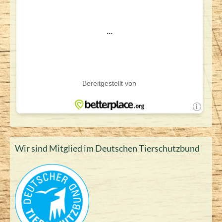
Wir sind Mitglied im Deutschen Tierschutzbund