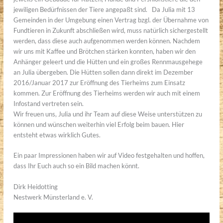
jewiligen Bedürfnissen der Tiere angepaßt sind. Da Julia mit 13
Gemeinden in der Umgebung einen Vertrag bzgl. der Übernahme von
Fundtieren in Zukunft abschließen wird, muss natürlich sichergestellt
werden, dass diese auch aufgenommen werden können. Nachdem
wir uns mit Kaffee und Brötchen stärken konnten, haben wir den
Anhänger geleert und die Hütten und ein großes Rennmausgehege
an Julia übergeben. Die Hütten sollen dann direkt im Dezember
2016/Januar 2017 zur Eröffnung des Tierheims zum Einsatz
kommen. Zur Eröffnung des Tierheims werden wir auch mit einem
Infostand vertreten sein.
Wir freuen uns, Julia und ihr Team auf diese Weise unterstützen zu
können und wünschen weiterhin viel Erfolg beim bauen. Hier
entsteht etwas wirklich Gutes.
Ein paar Impressionen haben wir auf Video festgehalten und hoffen,
dass Ihr Euch auch so ein Bild machen könnt.
Dirk Heidotting
Nestwerk Münsterland e. V.