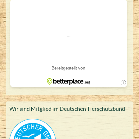
Wir sind Mitglied im Deutschen Tierschutzbund