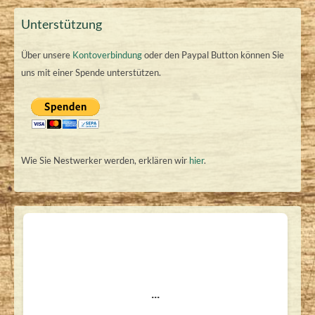
Unterstützung
Über unsere
Kontoverbindung
oder den Paypal Button können Sie
uns mit einer Spende unterstützen.
Wie Sie Nestwerker werden, erklären wir
hier
.