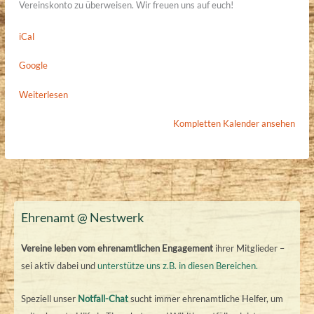
Vereinskonto zu überweisen. Wir freuen uns auf euch!
iCal
Google
Weiterlesen
Kompletten Kalender ansehen
Ehrenamt @ Nestwerk
Vereine leben vom ehrenamtlichen Engagement
ihrer Mitglieder –
sei aktiv dabei und
unterstütze uns z.B. in diesen Bereichen.
Speziell unser
Notfall-Chat
sucht immer ehrenamtliche Helfer, um