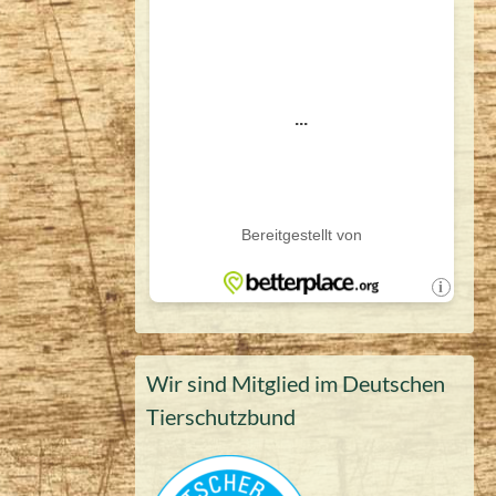
Wir sind Mitglied im Deutschen
Tierschutzbund