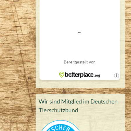
Wir sind Mitglied im Deutschen
Tierschutzbund