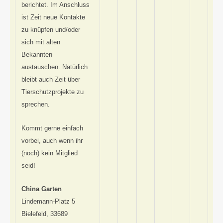
berichtet. Im Anschluss
ist Zeit neue Kontakte
zu knüpfen und/oder
sich mit alten
Bekannten
austauschen. Natürlich
bleibt auch Zeit über
Tierschutzprojekte zu
sprechen.
Kommt gerne einfach
vorbei, auch wenn ihr
(noch) kein Mitglied
seid!
China Garten
Lindemann-Platz 5
Bielefeld
,
33689