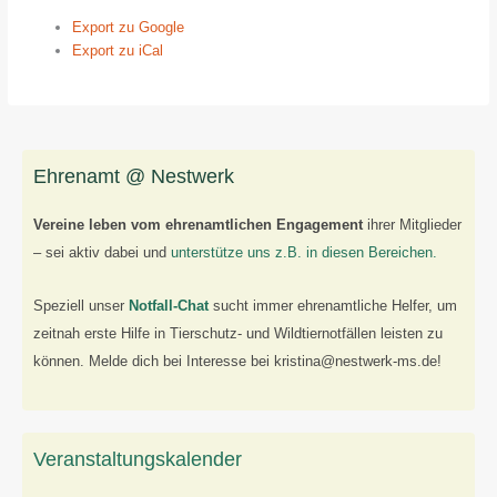
Export zu
Google
Export zu
iCal
Ehrenamt @ Nestwerk
Vereine leben vom ehrenamtlichen Engagement
ihrer Mitglieder
– sei aktiv dabei und
unterstütze uns z.B. in diesen Bereichen.
Speziell unser
Notfall-Chat
sucht immer ehrenamtliche Helfer, um
zeitnah erste Hilfe in Tierschutz- und Wildtiernotfällen leisten zu
können. Melde dich bei Interesse bei kristina@nestwerk-ms.de!
Veranstaltungskalender