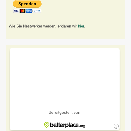
Wie Sie Nestwerker werden, erklären wir
hier
.