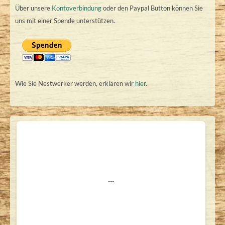
Über unsere
Kontoverbindung
oder den Paypal Button können Sie
uns mit einer Spende unterstützen.
Wie Sie Nestwerker werden, erklären wir
hier
.