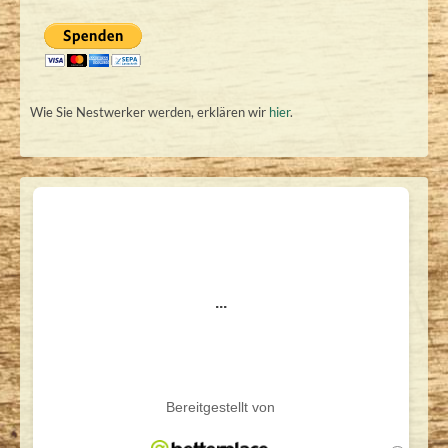
Wie Sie Nestwerker werden, erklären wir
hier
.