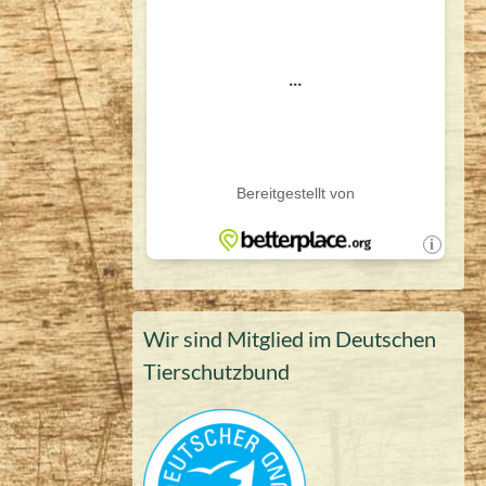
Wir sind Mitglied im Deutschen
Tierschutzbund