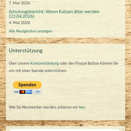
7. Mai 2026
)
)
6
Schulungsbericht: Wenn Katzen älter werden
(22.04.2026)
4. Mai 2026
Alle Neuigkeiten anzeigen
Unterstützung
Über unsere
Kontoverbindung
oder den Paypal Button können Sie
uns mit einer Spende unterstützen.
Wie Sie Nestwerker werden, erklären wir
hier
.