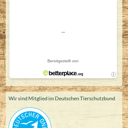
Wir sind Mitglied im Deutschen Tierschutzbund