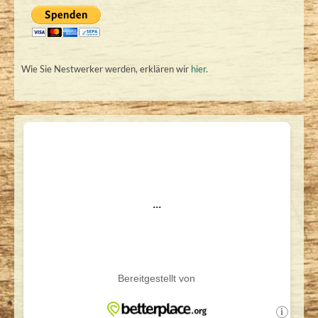
Wie Sie Nestwerker werden, erklären wir
hier
.