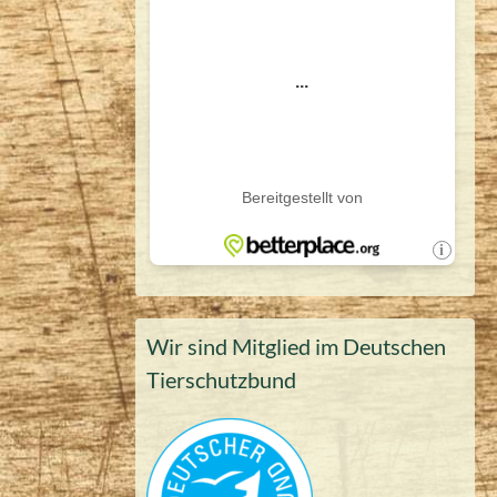
Wir sind Mitglied im Deutschen
Tierschutzbund