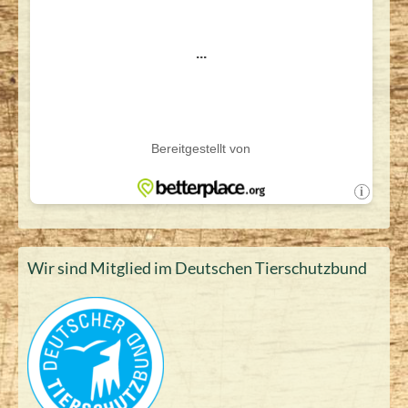
Wir sind Mitglied im Deutschen Tierschutzbund