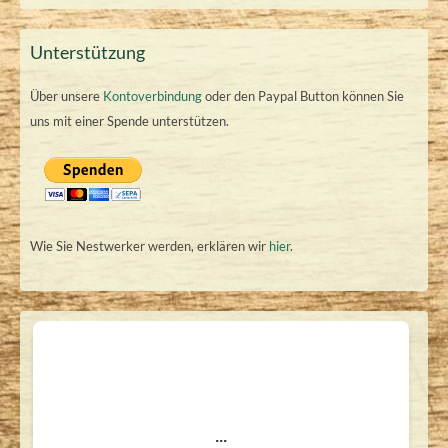
Unterstützung
Über unsere
Kontoverbindung
oder den Paypal Button können Sie
uns mit einer Spende unterstützen.
Wie Sie Nestwerker werden, erklären wir
hier
.