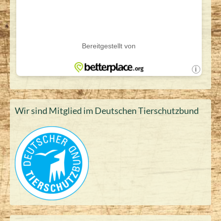
Wir sind Mitglied im Deutschen Tierschutzbund