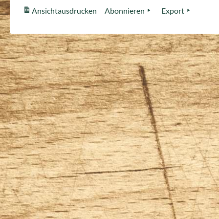
Ansicht
ausdrucken
Abonnieren
Export