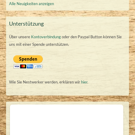
Alle Neuigkeiten anzeigen
Unterstützung
Über unsere
Kontoverbindung
oder den Paypal Button können Sie
uns mit einer Spende unterstützen.
Wie Sie Nestwerker werden, erklären wir
hier
.