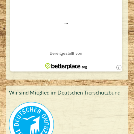
Wir sind Mitglied im Deutschen Tierschutzbund