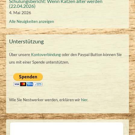
Schulungsbericht: Wenn Katzen älter werden
(22.04.2026)
4. Mai 2026
Alle Neuigkeiten anzeigen
Unterstützung
Über unsere
Kontoverbindung
oder den Paypal Button können Sie
uns mit einer Spende unterstützen.
Wie Sie Nestwerker werden, erklären wir
hier
.