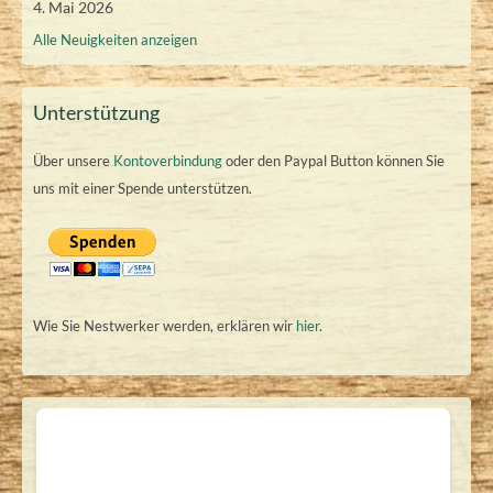
4. Mai 2026
Alle Neuigkeiten anzeigen
Unterstützung
Über unsere
Kontoverbindung
oder den Paypal Button können Sie
uns mit einer Spende unterstützen.
Wie Sie Nestwerker werden, erklären wir
hier
.