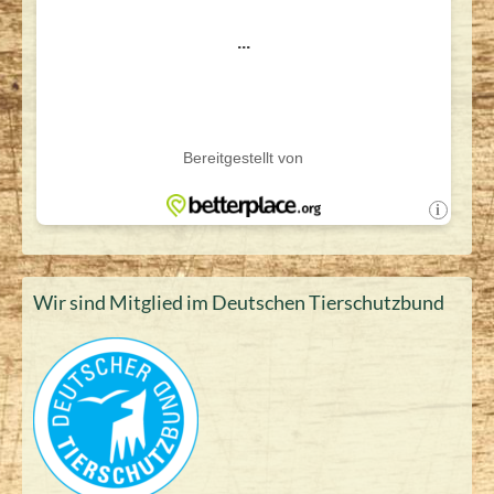
Wir sind Mitglied im Deutschen Tierschutzbund