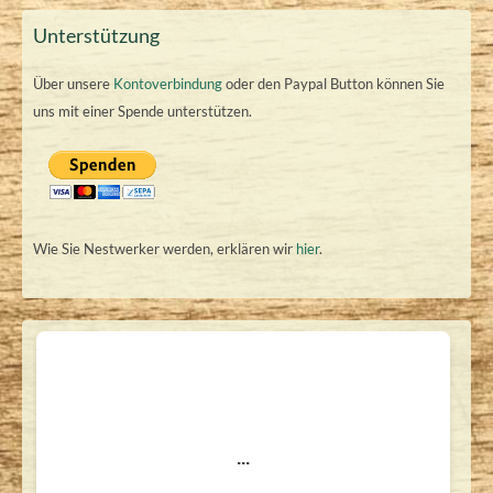
Unterstützung
Über unsere
Kontoverbindung
oder den Paypal Button können Sie
uns mit einer Spende unterstützen.
Wie Sie Nestwerker werden, erklären wir
hier
.