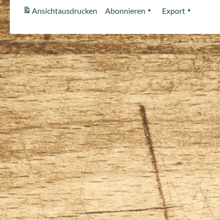
Ansicht
ausdrucken
Abonnieren
Export