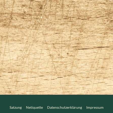
Satzung
Netiquette
Datenschutzerklärung
Impressum