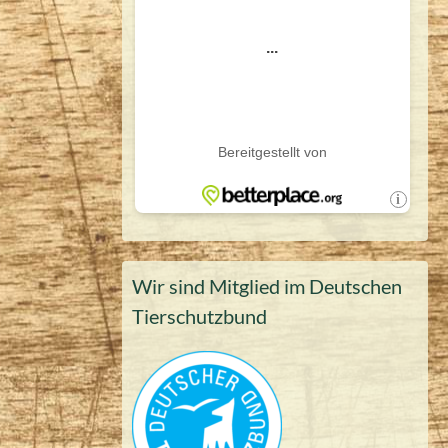
Wir sind Mitglied im Deutschen
Tierschutzbund