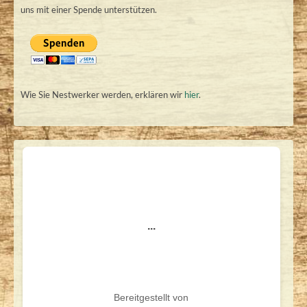
uns mit einer Spende unterstützen.
Wie Sie Nestwerker werden, erklären wir
hier
.