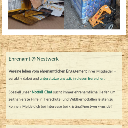
Ehrenamt @ Nestwerk
Vereine leben vom ehrenamtlichen Engagement
ihrer Mitglieder –
sei aktiv dabei und
unterstütze uns z.B. in diesen Bereichen.
Speziell unser
Notfall-Chat
sucht immer ehrenamtliche Helfer, um
zeitnah erste Hilfe in Tierschutz- und Wildtiernotfällen leisten zu
können. Melde dich bei Interesse bei kristina@nestwerk-ms.de!