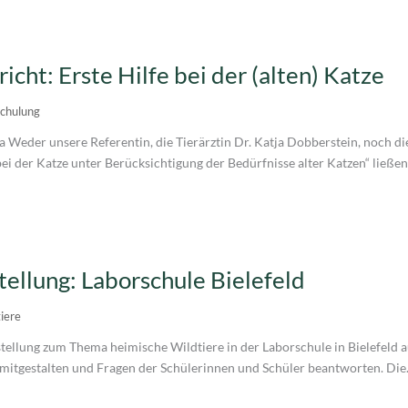
icht: Erste Hilfe bei der (alten) Katze
chulung
Weder unsere Referentin, die Tierärztin Dr. Katja Dobberstein, noch di
ei der Katze unter Berücksichtigung der Bedürfnisse alter Katzen“ ließen 
tellung: Laborschule Bielefeld
iere
ellung zum Thema heimische Wildtiere in der Laborschule in Bielefeld 
mitgestalten und Fragen der Schülerinnen und Schüler beantworten. Die.