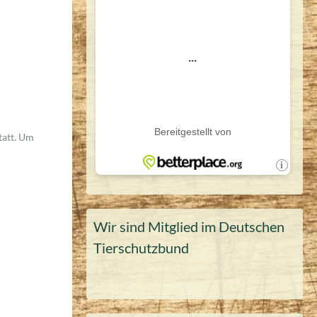
tatt. Um
Wir sind Mitglied im Deutschen
Tierschutzbund