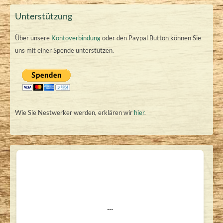
Unterstützung
Über unsere
Kontoverbindung
oder den Paypal Button können Sie
uns mit einer Spende unterstützen.
Wie Sie Nestwerker werden, erklären wir
hier
.