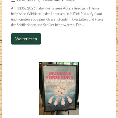
Am 11.06.2026 haben wir unsere Ausstellung zum Thema
heimische Wildtiere in der Laborschule in Bielefeld aufgebaut
und konnten auch eine Klassenstunde mitgestalten und Fragen
der Schülerinnen und Schüler beantworten. Die...
Weiterlesen