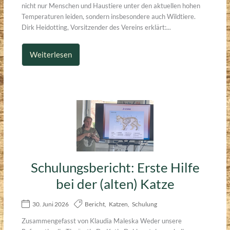
nicht nur Menschen und Haustiere unter den aktuellen hohen
Temperaturen leiden, sondern insbesondere auch Wildtiere.
Dirk Heidotting, Vorsitzender des Vereins erklärt:...
Weiterlesen
Schulungsbericht: Erste Hilfe
bei der (alten) Katze
30. Juni 2026
Bericht
,
Katzen
,
Schulung
Zusammengefasst von Klaudia Maleska Weder unsere