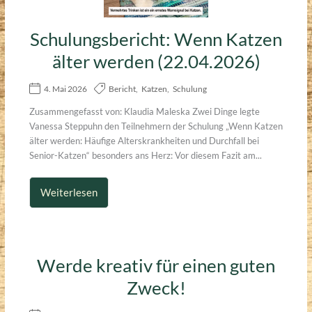
Schulungsbericht: Wenn Katzen
älter werden (22.04.2026)
4. Mai 2026
Bericht
,
Katzen
,
Schulung
Zusammengefasst von: Klaudia Maleska Zwei Dinge legte
Vanessa Steppuhn den Teilnehmern der Schulung „Wenn Katzen
älter werden: Häufige Alterskrankheiten und Durchfall bei
Senior-Katzen“ besonders ans Herz: Vor diesem Fazit am...
Weiterlesen
Werde kreativ für einen guten
Zweck!