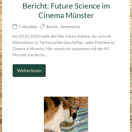
Bericht: Future Science im
Cinema Münster
7. Mai 2026
Bericht
,
Tierversuche
Am 03.05.2026 hatte der Film Future Science, der sich mit
Alternativen zu Tierversuchen beschäftigt, seine Premiere im
Cinema in Münster. Hier waren wir zusammen mit der AG
Münster von Ärzte...
Weiterlesen