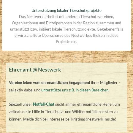
Unterstützung lokaler Tierschutzprojekte
Das Nestwerk arbeitet mit anderen Tierschutzvereinen,
Organisationen und Einzelpersonen in der Region zusammen und
unterstützt bzw. initiiert lokale Tierschutzprojekte. Gegebenenfalls
erwirtschaftete Überschüsse des Nestwerkes fließen in diese
Projekte ein.
Ehrenamt @ Nestwerk
Vereine leben vom ehrenamtlichen Engagement
ihrer Mitglieder –
sei aktiv dabei und
unterstütze uns z.B. in diesen Bereichen.
Speziell unser
Notfall-Chat
sucht immer ehrenamtliche Helfer, um
zeitnah erste Hilfe in Tierschutz- und Wildtiernotfällen leisten zu
können. Melde dich bei Interesse bei kristina@nestwerk-ms.de!