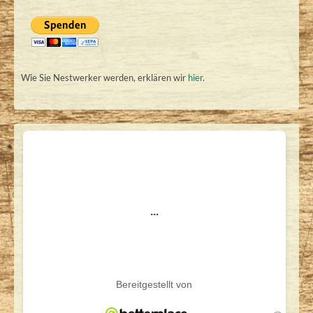
Wie Sie Nestwerker werden, erklären wir
hier
.